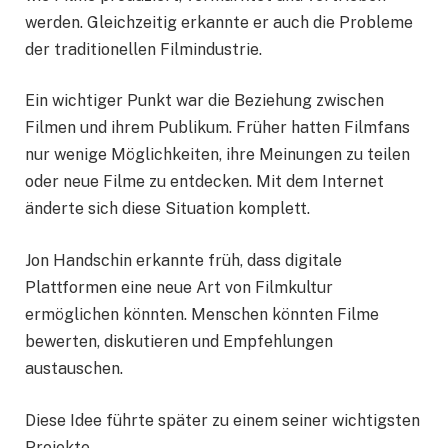
werden. Gleichzeitig erkannte er auch die Probleme
der traditionellen Filmindustrie.
Ein wichtiger Punkt war die Beziehung zwischen
Filmen und ihrem Publikum. Früher hatten Filmfans
nur wenige Möglichkeiten, ihre Meinungen zu teilen
oder neue Filme zu entdecken. Mit dem Internet
änderte sich diese Situation komplett.
Jon Handschin erkannte früh, dass digitale
Plattformen eine neue Art von Filmkultur
ermöglichen könnten. Menschen könnten Filme
bewerten, diskutieren und Empfehlungen
austauschen.
Diese Idee führte später zu einem seiner wichtigsten
Projekte.