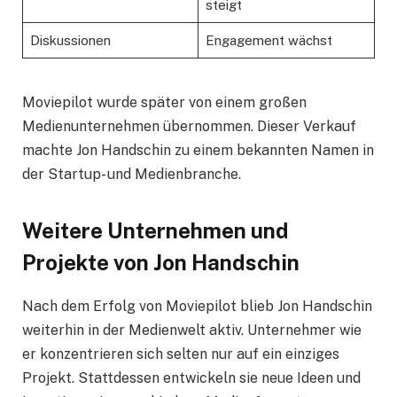
steigt
Diskussionen
Engagement wächst
Moviepilot wurde später von einem großen
Medienunternehmen übernommen. Dieser Verkauf
machte Jon Handschin zu einem bekannten Namen in
der Startup- und Medienbranche.
Weitere Unternehmen und
Projekte von Jon Handschin
Nach dem Erfolg von Moviepilot blieb Jon Handschin
weiterhin in der Medienwelt aktiv. Unternehmer wie
er konzentrieren sich selten nur auf ein einziges
Projekt. Stattdessen entwickeln sie neue Ideen und