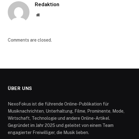
Redaktion
Website
Comments are closed.
ÜBER UNS
NexoFokus ist die führende Online-Publikation für
Musiknachrichten, Unterhaltung, Filme, Prominente, Mode,
Wirtschaft, Technologie und andere Online-Artikel.
Gegründet im Jahr 2025 und geleitet von einem Team
engagierter Freiwilliger, die Musik lieben.