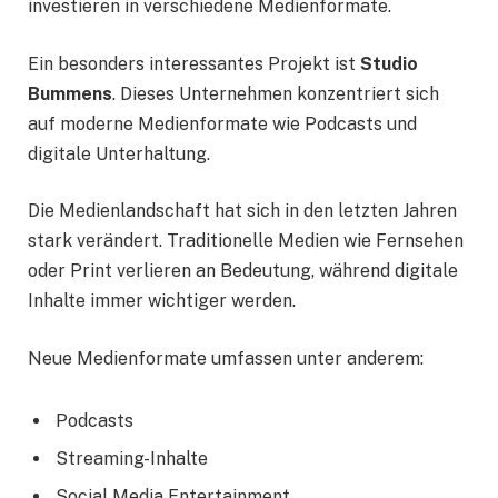
investieren in verschiedene Medienformate.
Ein besonders interessantes Projekt ist
Studio
Bummens
. Dieses Unternehmen konzentriert sich
auf moderne Medienformate wie Podcasts und
digitale Unterhaltung.
Die Medienlandschaft hat sich in den letzten Jahren
stark verändert. Traditionelle Medien wie Fernsehen
oder Print verlieren an Bedeutung, während digitale
Inhalte immer wichtiger werden.
Neue Medienformate umfassen unter anderem:
Podcasts
Streaming-Inhalte
Social Media Entertainment