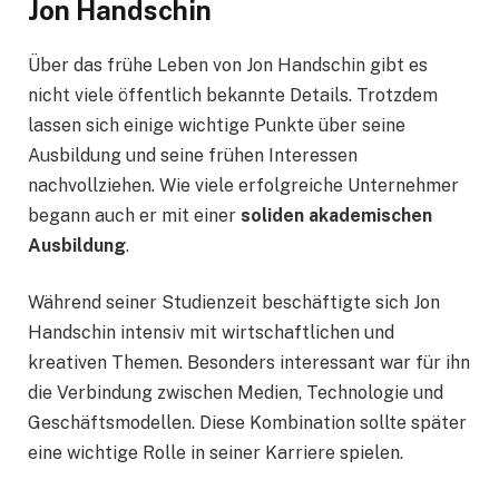
Jon Handschin
Über das frühe Leben von Jon Handschin gibt es
nicht viele öffentlich bekannte Details. Trotzdem
lassen sich einige wichtige Punkte über seine
Ausbildung und seine frühen Interessen
nachvollziehen. Wie viele erfolgreiche Unternehmer
begann auch er mit einer
soliden akademischen
Ausbildung
.
Während seiner Studienzeit beschäftigte sich Jon
Handschin intensiv mit wirtschaftlichen und
kreativen Themen. Besonders interessant war für ihn
die Verbindung zwischen Medien, Technologie und
Geschäftsmodellen. Diese Kombination sollte später
eine wichtige Rolle in seiner Karriere spielen.