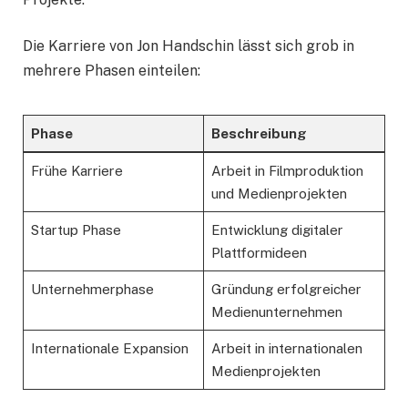
Die Karriere von Jon Handschin lässt sich grob in
mehrere Phasen einteilen:
Phase
Beschreibung
Frühe Karriere
Arbeit in Filmproduktion
und Medienprojekten
Startup Phase
Entwicklung digitaler
Plattformideen
Unternehmerphase
Gründung erfolgreicher
Medienunternehmen
Internationale Expansion
Arbeit in internationalen
Medienprojekten