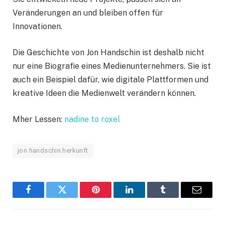
Veränderungen an und bleiben offen für
Innovationen.
Die Geschichte von Jon Handschin ist deshalb nicht
nur eine Biografie eines Medienunternehmers. Sie ist
auch ein Beispiel dafür, wie digitale Plattformen und
kreative Ideen die Medienwelt verändern können.
Mher Lessen:
nadine to roxel
jon handschin herkunft
Facebook
Twitter
Pinterest
LinkedIn
Tumblr
Email