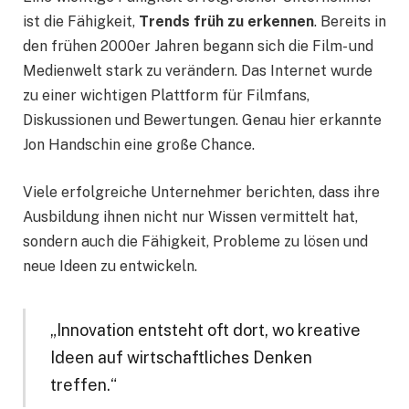
ist die Fähigkeit,
Trends früh zu erkennen
. Bereits in
den frühen 2000er Jahren begann sich die Film- und
Medienwelt stark zu verändern. Das Internet wurde
zu einer wichtigen Plattform für Filmfans,
Diskussionen und Bewertungen. Genau hier erkannte
Jon Handschin eine große Chance.
Viele erfolgreiche Unternehmer berichten, dass ihre
Ausbildung ihnen nicht nur Wissen vermittelt hat,
sondern auch die Fähigkeit, Probleme zu lösen und
neue Ideen zu entwickeln.
„Innovation entsteht oft dort, wo kreative
Ideen auf wirtschaftliches Denken
treffen.“