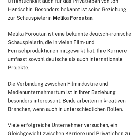
Öffentlichkeit auch für das Privatleben von Jon
Handschin. Besonders bekannt ist seine Beziehung
zur Schauspielerin
Melika Foroutan
.
Melika Foroutan ist eine bekannte deutsch-iranische
Schauspielerin, die in vielen Film- und
Fernsehproduktionen mitgewirkt hat. Ihre Karriere
umfasst sowohl deutsche als auch internationale
Projekte.
Die Verbindung zwischen Filmindustrie und
Medienunternehmertum ist in ihrer Beziehung
besonders interessant. Beide arbeiten in kreativen
Branchen, wenn auch in unterschiedlichen Rollen.
Viele erfolgreiche Unternehmer versuchen, ein
Gleichgewicht zwischen Karriere und Privatleben zu