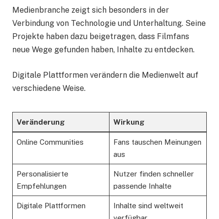
Medienbranche zeigt sich besonders in der
Verbindung von Technologie und Unterhaltung. Seine
Projekte haben dazu beigetragen, dass Filmfans
neue Wege gefunden haben, Inhalte zu entdecken.
Digitale Plattformen verändern die Medienwelt auf
verschiedene Weise.
Veränderung
Wirkung
Online Communities
Fans tauschen Meinungen
aus
Personalisierte
Nutzer finden schneller
Empfehlungen
passende Inhalte
Digitale Plattformen
Inhalte sind weltweit
verfügbar