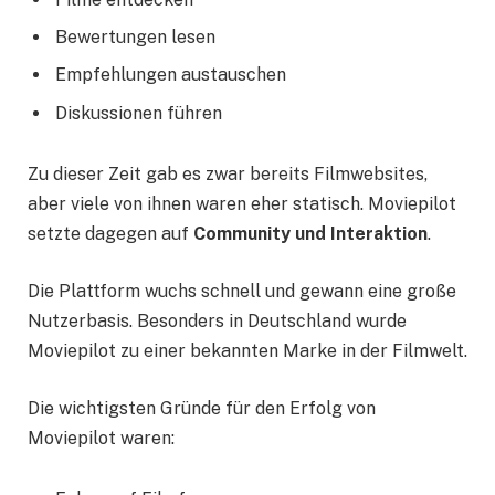
Bewertungen lesen
Empfehlungen austauschen
Diskussionen führen
Zu dieser Zeit gab es zwar bereits Filmwebsites,
aber viele von ihnen waren eher statisch. Moviepilot
setzte dagegen auf
Community und Interaktion
.
Die Plattform wuchs schnell und gewann eine große
Nutzerbasis. Besonders in Deutschland wurde
Moviepilot zu einer bekannten Marke in der Filmwelt.
Die wichtigsten Gründe für den Erfolg von
Moviepilot waren: