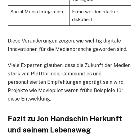
Social Media Integration
Filme werden stärker
diskutiert
Diese Veränderungen zeigen, wie wichtig digitale
Innovationen für die Medienbranche geworden sind.
Viele Experten glauben, dass die Zukunft der Medien
stark von Plattformen, Communities und
personalisierten Empfehlungen geprägt sein wird.
Projekte wie Moviepilot waren frühe Beispiele für
diese Entwicklung.
Fazit zu Jon Handschin Herkunft
und seinem Lebensweg