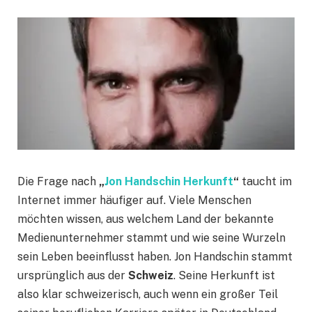
Die Frage nach
„
Jon Handschin Herkunft
“
taucht im
Internet immer häufiger auf. Viele Menschen
möchten wissen, aus welchem Land der bekannte
Medienunternehmer stammt und wie seine Wurzeln
sein Leben beeinflusst haben. Jon Handschin stammt
ursprünglich aus der
Schweiz
. Seine Herkunft ist
also klar schweizerisch, auch wenn ein großer Teil