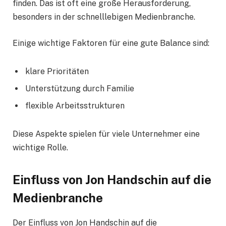
finden. Das ist oft eine große Herausforderung,
besonders in der schnelllebigen Medienbranche.
Einige wichtige Faktoren für eine gute Balance sind:
klare Prioritäten
Unterstützung durch Familie
flexible Arbeitsstrukturen
Diese Aspekte spielen für viele Unternehmer eine
wichtige Rolle.
Einfluss von Jon Handschin auf die
Medienbranche
Der Einfluss von Jon Handschin auf die