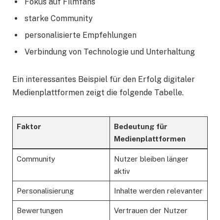
Fokus auf Filmfans
starke Community
personalisierte Empfehlungen
Verbindung von Technologie und Unterhaltung
Ein interessantes Beispiel für den Erfolg digitaler
Medienplattformen zeigt die folgende Tabelle.
Faktor
Bedeutung für
Medienplattformen
Community
Nutzer bleiben länger
aktiv
Personalisierung
Inhalte werden relevanter
Bewertungen
Vertrauen der Nutzer