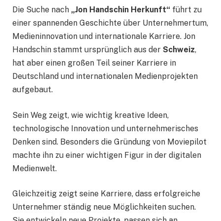
Die Suche nach
„Jon Handschin Herkunft“
führt zu
einer spannenden Geschichte über Unternehmertum,
Medieninnovation und internationale Karriere. Jon
Handschin stammt ursprünglich aus der
Schweiz
,
hat aber einen großen Teil seiner Karriere in
Deutschland und internationalen Medienprojekten
aufgebaut.
Sein Weg zeigt, wie wichtig kreative Ideen,
technologische Innovation und unternehmerisches
Denken sind. Besonders die Gründung von Moviepilot
machte ihn zu einer wichtigen Figur in der digitalen
Medienwelt.
Gleichzeitig zeigt seine Karriere, dass erfolgreiche
Unternehmer ständig neue Möglichkeiten suchen.
Sie entwickeln neue Projekte, passen sich an