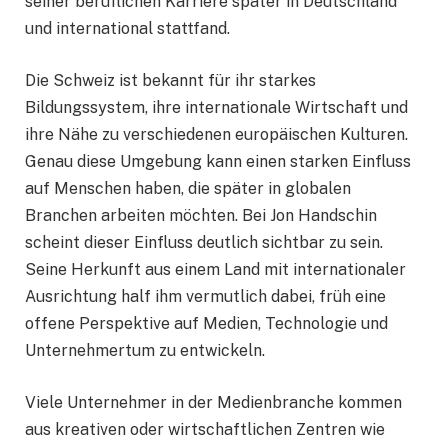
seiner beruflichen Karriere später in Deutschland
und international stattfand.
Die Schweiz ist bekannt für ihr starkes
Bildungssystem, ihre internationale Wirtschaft und
ihre Nähe zu verschiedenen europäischen Kulturen.
Genau diese Umgebung kann einen starken Einfluss
auf Menschen haben, die später in globalen
Branchen arbeiten möchten. Bei Jon Handschin
scheint dieser Einfluss deutlich sichtbar zu sein.
Seine Herkunft aus einem Land mit internationaler
Ausrichtung half ihm vermutlich dabei, früh eine
offene Perspektive auf Medien, Technologie und
Unternehmertum zu entwickeln.
Viele Unternehmer in der Medienbranche kommen
aus kreativen oder wirtschaftlichen Zentren wie