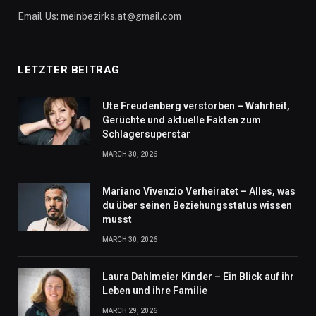
Email Us: meinbezirks.at@gmail.com
LETZTER BEITRAG
Ute Freudenberg verstorben – Wahrheit,
Gerüchte und aktuelle Fakten zum
Schlagersuperstar
MARCH 30, 2026
Mariano Vivenzio Verheiratet – Alles, was
du über seinen Beziehungsstatus wissen
musst
MARCH 30, 2026
Laura Dahlmeier Kinder – Ein Blick auf ihr
Leben und ihre Familie
MARCH 29, 2026