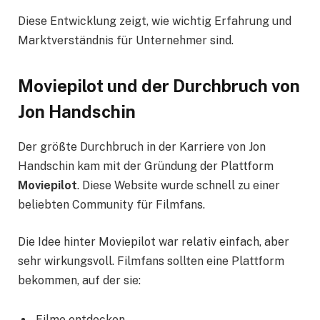
Diese Entwicklung zeigt, wie wichtig Erfahrung und
Marktverständnis für Unternehmer sind.
Moviepilot und der Durchbruch von
Jon Handschin
Der größte Durchbruch in der Karriere von Jon
Handschin kam mit der Gründung der Plattform
Moviepilot
. Diese Website wurde schnell zu einer
beliebten Community für Filmfans.
Die Idee hinter Moviepilot war relativ einfach, aber
sehr wirkungsvoll. Filmfans sollten eine Plattform
bekommen, auf der sie:
Filme entdecken