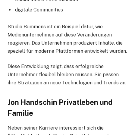
digitale Communities
Studio Bummens ist ein Beispiel dafür, wie
Medienunternehmen auf diese Veränderungen
reagieren. Das Unternehmen produziert Inhalte, die
speziell für moderne Plattformen entwickelt wurden.
Diese Entwicklung zeigt, dass erfolgreiche
Unternehmer flexibel bleiben müssen. Sie passen
ihre Strategien an neue Technologien und Trends an.
Jon Handschin Privatleben und
Familie
Neben seiner Karriere interessiert sich die