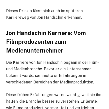
Dieses Prinzip lässt sich auch im späteren
Karriereweg von Jon Handschin erkennen.
Jon Handschin Karriere: Vom
Filmproduzenten zum
Medienunternehmer
Die Karriere von Jon Handschin begann in der Film-
und Medienbranche. Bevor er als Unternehmer
bekannt wurde, sammelte er Erfahrungen in
verschiedenen Bereichen der Medienproduktion.
Diese frühen Erfahrungen waren wichtig, weil sie ihm
halfen, die Branche besser zu verstehen. Er lernte,
wie Filme produziert, vermarktet und vertrieben