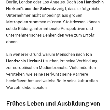
Berlin, London oder Los Angeles. Doch
Jon Handschin
Herkunft aus der Schweiz
zeigt, dass erfolgreiche
Unternehmer nicht unbedingt aus großen
Metropolen stammen müssen. Stattdessen können
solide Bildung, internationale Perspektiven und
unternehmerisches Denken den Weg zum Erfolg
ebnen.
Ein weiterer Grund, warum Menschen nach
Jon
Handschin Herkunft
suchen, ist seine Verbindung
zur europäischen Medienbranche. Viele möchten
verstehen, wie seine Herkunft seine Karriere
beeinflusst hat und welche Rolle seine kulturellen
Wurzeln dabei spielen.
Frühes Leben und Ausbildung von