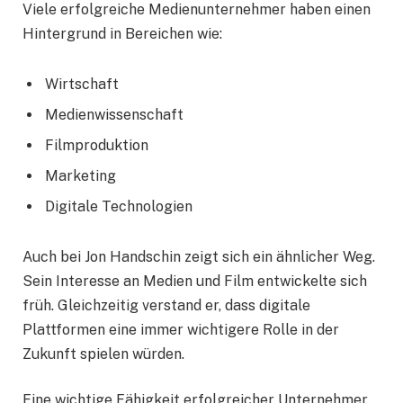
Viele erfolgreiche Medienunternehmer haben einen
Hintergrund in Bereichen wie:
Wirtschaft
Medienwissenschaft
Filmproduktion
Marketing
Digitale Technologien
Auch bei Jon Handschin zeigt sich ein ähnlicher Weg.
Sein Interesse an Medien und Film entwickelte sich
früh. Gleichzeitig verstand er, dass digitale
Plattformen eine immer wichtigere Rolle in der
Zukunft spielen würden.
Eine wichtige Fähigkeit erfolgreicher Unternehmer