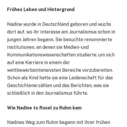
Frühes Leben und Hintergrund
Nadine wurde in Deutschland geboren und wuchs
dort auf, wo ihr Interesse am Journalismus schon in
jungen Jahren begann. Sie besuchte renommierte
Institutionen, an denen sie Medien- und
Kommunikationswissenschaften studierte, um sich
auf eine Karriere in einem der
wettbewerbsintensivsten Bereiche vorzubereiten.
Schon als Kind hatte sie eine Leidenschaft für das
Geschichtenerzählen und das Berichten, was sie
schließlich in den Journalismus führte.
Wie Nadine to Roxel zu Ruhm kam
Nadines Weg zum Ruhm begann mit ihrer frühen