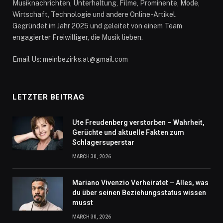
Musiknachrichten, Unterhaltung, Filme, Prominente, Mode,
Wirtschaft, Technologie und andere Online-Artikel.
Gegründet im Jahr 2025 und geleitet von einem Team
engagierter Freiwilliger, die Musik lieben.
Email Us: meinbezirks.at@gmail.com
LETZTER BEITRAG
Ute Freudenberg verstorben – Wahrheit,
Gerüchte und aktuelle Fakten zum
Schlagersuperstar
MARCH 30, 2026
Mariano Vivenzio Verheiratet – Alles, was
du über seinen Beziehungsstatus wissen
musst
MARCH 30, 2026