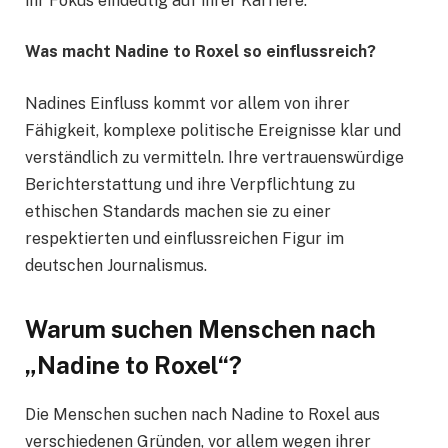
ihr Fokus eindeutig auf ihrer Karriere.
Was macht Nadine to Roxel so einflussreich?
Nadines Einfluss kommt vor allem von ihrer
Fähigkeit, komplexe politische Ereignisse klar und
verständlich zu vermitteln. Ihre vertrauenswürdige
Berichterstattung und ihre Verpflichtung zu
ethischen Standards machen sie zu einer
respektierten und einflussreichen Figur im
deutschen Journalismus.
Warum suchen Menschen nach
„Nadine to Roxel“?
Die Menschen suchen nach Nadine to Roxel aus
verschiedenen Gründen, vor allem wegen ihrer