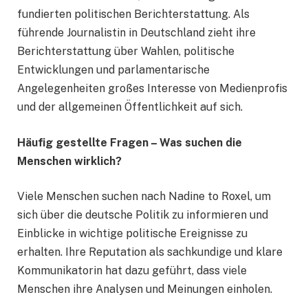
fundierten politischen Berichterstattung. Als
führende Journalistin in Deutschland zieht ihre
Berichterstattung über Wahlen, politische
Entwicklungen und parlamentarische
Angelegenheiten großes Interesse von Medienprofis
und der allgemeinen Öffentlichkeit auf sich.
Häufig gestellte Fragen – Was suchen die
Menschen wirklich?
Viele Menschen suchen nach Nadine to Roxel, um
sich über die deutsche Politik zu informieren und
Einblicke in wichtige politische Ereignisse zu
erhalten. Ihre Reputation als sachkundige und klare
Kommunikatorin hat dazu geführt, dass viele
Menschen ihre Analysen und Meinungen einholen.