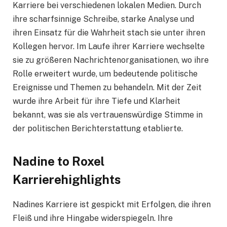
Karriere bei verschiedenen lokalen Medien. Durch
ihre scharfsinnige Schreibe, starke Analyse und
ihren Einsatz für die Wahrheit stach sie unter ihren
Kollegen hervor. Im Laufe ihrer Karriere wechselte
sie zu größeren Nachrichtenorganisationen, wo ihre
Rolle erweitert wurde, um bedeutende politische
Ereignisse und Themen zu behandeln. Mit der Zeit
wurde ihre Arbeit für ihre Tiefe und Klarheit
bekannt, was sie als vertrauenswürdige Stimme in
der politischen Berichterstattung etablierte.
Nadine to Roxel
Karrierehighlights
Nadines Karriere ist gespickt mit Erfolgen, die ihren
Fleiß und ihre Hingabe widerspiegeln. Ihre