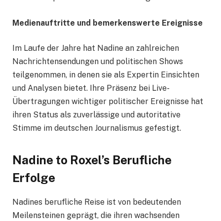
Medienauftritte und bemerkenswerte Ereignisse
Im Laufe der Jahre hat Nadine an zahlreichen
Nachrichtensendungen und politischen Shows
teilgenommen, in denen sie als Expertin Einsichten
und Analysen bietet. Ihre Präsenz bei Live-
Übertragungen wichtiger politischer Ereignisse hat
ihren Status als zuverlässige und autoritative
Stimme im deutschen Journalismus gefestigt.
Nadine to Roxel’s Berufliche
Erfolge
Nadines berufliche Reise ist von bedeutenden
Meilensteinen geprägt, die ihren wachsenden