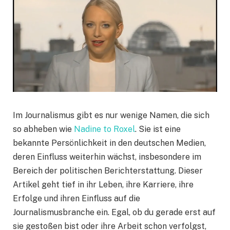
Im Journalismus gibt es nur wenige Namen, die sich
so abheben wie
Nadine to Roxel
. Sie ist eine
bekannte Persönlichkeit in den deutschen Medien,
deren Einfluss weiterhin wächst, insbesondere im
Bereich der politischen Berichterstattung. Dieser
Artikel geht tief in ihr Leben, ihre Karriere, ihre
Erfolge und ihren Einfluss auf die
Journalismusbranche ein. Egal, ob du gerade erst auf
sie gestoßen bist oder ihre Arbeit schon verfolgst,