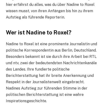
hier erfährst du alles, was du über Nadine to Roxel
wissen musst, von ihren Anfängen bis hin zu ihrem
Aufstieg als führende Reporterin.
Wer ist Nadine to Roxel?
Nadine to Roxel ist eine prominente Journalistin und
politische Korrespondentin aus Berlin, Deutschland.
Besonders bekannt ist sie durch ihre Arbeit bei RTL
und ntv, zwei der bedeutendsten Nachrichtenkanäle
des Landes. Ihre fundierte politische
Berichterstattung hat ihr breite Anerkennung und
Respekt in der Journalistenwelt eingebracht.
Nadines Aufstieg zur führenden Stimme in der
politischen Berichterstattung ist eine wahre
Inspirationsgeschichte.