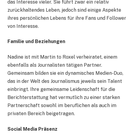
das Interesse vieler. Sie führt zwar ein relativ
zurückhaltendes Leben, jedoch sind einige Aspekte
ihres persönlichen Lebens für ihre Fans und Follower
von Interesse.
Familie und Beziehungen
Nadine ist mit Martin to Roxel verheiratet, einem
ebenfalls als Journalisten tätigen Partner.
Gemeinsam bilden sie ein dynamisches Medien-Duo,
das in der Welt des Journalismus jeweils sein Talent
einbringt. Ihre gemeinsame Leidenschaft für die
Berichterstattung hat vermutlich zu einer starken
Partnerschaft sowohl im beruflichen als auch im
privaten Bereich beigetragen.
Social Media Präsenz