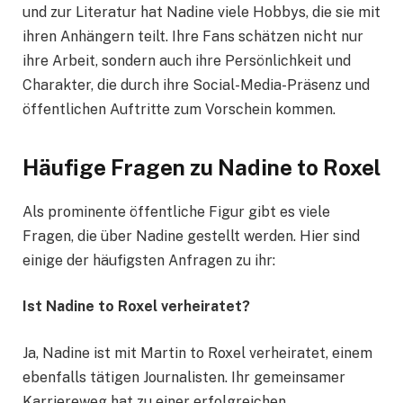
und zur Literatur hat Nadine viele Hobbys, die sie mit
ihren Anhängern teilt. Ihre Fans schätzen nicht nur
ihre Arbeit, sondern auch ihre Persönlichkeit und
Charakter, die durch ihre Social-Media-Präsenz und
öffentlichen Auftritte zum Vorschein kommen.
Häufige Fragen zu Nadine to Roxel
Als prominente öffentliche Figur gibt es viele
Fragen, die über Nadine gestellt werden. Hier sind
einige der häufigsten Anfragen zu ihr:
Ist Nadine to Roxel verheiratet?
Ja, Nadine ist mit Martin to Roxel verheiratet, einem
ebenfalls tätigen Journalisten. Ihr gemeinsamer
Karriereweg hat zu einer erfolgreichen