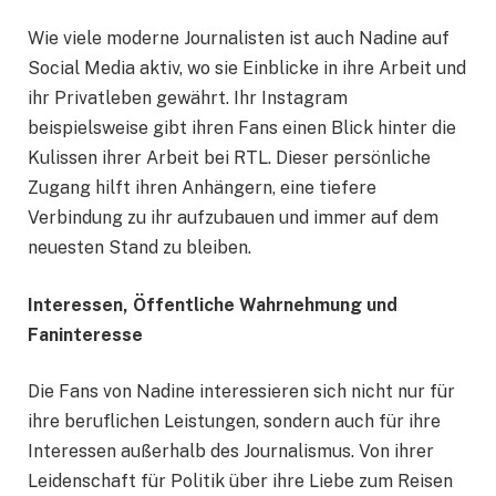
Wie viele moderne Journalisten ist auch Nadine auf
Social Media aktiv, wo sie Einblicke in ihre Arbeit und
ihr Privatleben gewährt. Ihr Instagram
beispielsweise gibt ihren Fans einen Blick hinter die
Kulissen ihrer Arbeit bei RTL. Dieser persönliche
Zugang hilft ihren Anhängern, eine tiefere
Verbindung zu ihr aufzubauen und immer auf dem
neuesten Stand zu bleiben.
Interessen, Öffentliche Wahrnehmung und
Faninteresse
Die Fans von Nadine interessieren sich nicht nur für
ihre beruflichen Leistungen, sondern auch für ihre
Interessen außerhalb des Journalismus. Von ihrer
Leidenschaft für Politik über ihre Liebe zum Reisen