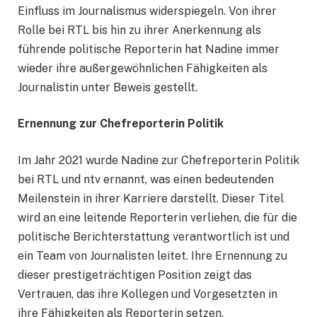
Einfluss im Journalismus widerspiegeln. Von ihrer
Rolle bei RTL bis hin zu ihrer Anerkennung als
führende politische Reporterin hat Nadine immer
wieder ihre außergewöhnlichen Fähigkeiten als
Journalistin unter Beweis gestellt.
Ernennung zur Chefreporterin Politik
Im Jahr 2021 wurde Nadine zur Chefreporterin Politik
bei RTL und ntv ernannt, was einen bedeutenden
Meilenstein in ihrer Karriere darstellt. Dieser Titel
wird an eine leitende Reporterin verliehen, die für die
politische Berichterstattung verantwortlich ist und
ein Team von Journalisten leitet. Ihre Ernennung zu
dieser prestigeträchtigen Position zeigt das
Vertrauen, das ihre Kollegen und Vorgesetzten in
ihre Fähigkeiten als Reporterin setzen.