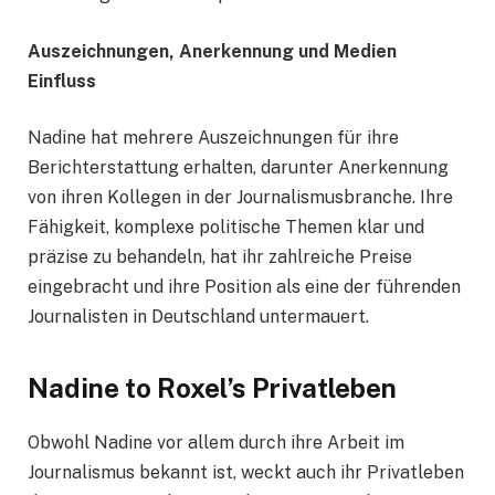
Auszeichnungen, Anerkennung und Medien
Einfluss
Nadine hat mehrere Auszeichnungen für ihre
Berichterstattung erhalten, darunter Anerkennung
von ihren Kollegen in der Journalismusbranche. Ihre
Fähigkeit, komplexe politische Themen klar und
präzise zu behandeln, hat ihr zahlreiche Preise
eingebracht und ihre Position als eine der führenden
Journalisten in Deutschland untermauert.
Nadine to Roxel’s Privatleben
Obwohl Nadine vor allem durch ihre Arbeit im
Journalismus bekannt ist, weckt auch ihr Privatleben