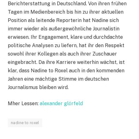
Berichterstattung in Deutschland. Von ihren frühen
Tagen im Medienbereich bis hin zu ihrer aktuellen
Position als leitende Reporterin hat Nadine sich
immer wieder als außergewöhnliche Journalistin
erwiesen. Ihr Engagement, klare und durchdachte
politische Analysen zu liefern, hat ihr den Respekt
sowohl ihrer Kollegen als auch ihrer Zuschauer
eingebracht. Da ihre Karriere weiterhin wächst, ist
klar, dass Nadine to Roxel auch in den kommenden
Jahren eine mächtige Stimme im deutschen
Journalismus bleiben wird.
Mher Lessen:
alexander glörfeld
nadine to roxel