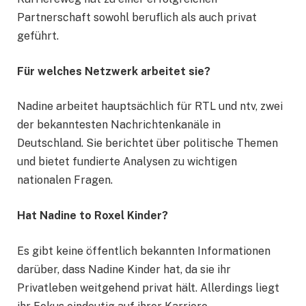
Partnerschaft sowohl beruflich als auch privat
geführt.
Für welches Netzwerk arbeitet sie?
Nadine arbeitet hauptsächlich für RTL und ntv, zwei
der bekanntesten Nachrichtenkanäle in
Deutschland. Sie berichtet über politische Themen
und bietet fundierte Analysen zu wichtigen
nationalen Fragen.
Hat Nadine to Roxel Kinder?
Es gibt keine öffentlich bekannten Informationen
darüber, dass Nadine Kinder hat, da sie ihr
Privatleben weitgehend privat hält. Allerdings liegt