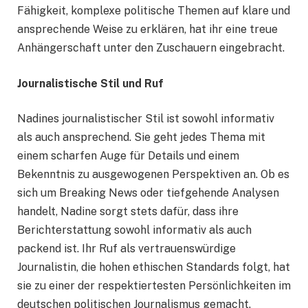
Fähigkeit, komplexe politische Themen auf klare und
ansprechende Weise zu erklären, hat ihr eine treue
Anhängerschaft unter den Zuschauern eingebracht.
Journalistische Stil und Ruf
Nadines journalistischer Stil ist sowohl informativ
als auch ansprechend. Sie geht jedes Thema mit
einem scharfen Auge für Details und einem
Bekenntnis zu ausgewogenen Perspektiven an. Ob es
sich um Breaking News oder tiefgehende Analysen
handelt, Nadine sorgt stets dafür, dass ihre
Berichterstattung sowohl informativ als auch
packend ist. Ihr Ruf als vertrauenswürdige
Journalistin, die hohen ethischen Standards folgt, hat
sie zu einer der respektiertesten Persönlichkeiten im
deutschen politischen Journalismus gemacht.