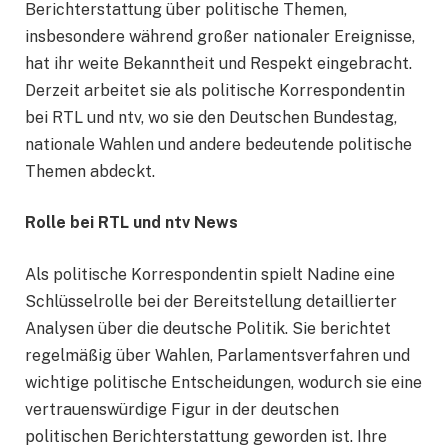
Berichterstattung über politische Themen,
insbesondere während großer nationaler Ereignisse,
hat ihr weite Bekanntheit und Respekt eingebracht.
Derzeit arbeitet sie als politische Korrespondentin
bei RTL und ntv, wo sie den Deutschen Bundestag,
nationale Wahlen und andere bedeutende politische
Themen abdeckt.
Rolle bei RTL und ntv News
Als politische Korrespondentin spielt Nadine eine
Schlüsselrolle bei der Bereitstellung detaillierter
Analysen über die deutsche Politik. Sie berichtet
regelmäßig über Wahlen, Parlamentsverfahren und
wichtige politische Entscheidungen, wodurch sie eine
vertrauenswürdige Figur in der deutschen
politischen Berichterstattung geworden ist. Ihre