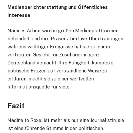
Medienberichterstattung und Öffentliches
Interesse
Nadines Arbeit wird in großen Medienplattformen
behandelt, und ihre Präsenz bei Live-Übertragungen
während wichtiger Ereignisse hat sie zu einem
vertrauten Gesicht für Zuschauer in ganz
Deutschland gemacht. Ihre Fähigkeit, komplexe
politische Fragen auf verständliche Weise zu
erklären, macht sie zu einer wertvollen
Informationsquelle für viele.
Fazit
Nadine to Roxel ist mehr als nur eine Journalistin; sie
ist eine führende Stimme in der politischen