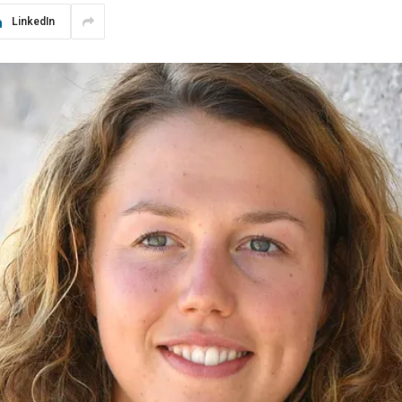
LinkedIn