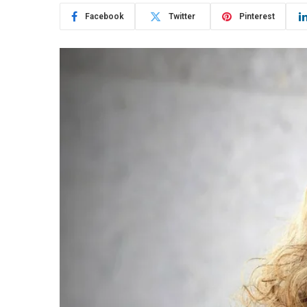
Facebook
Twitter
Pinterest