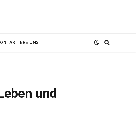
ONTAKTIERE UNS
 Leben und