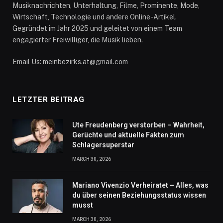
Musiknachrichten, Unterhaltung, Filme, Prominente, Mode,
Wirtschaft, Technologie und andere Online-Artikel.
Gegründet im Jahr 2025 und geleitet von einem Team
engagierter Freiwilliger, die Musik lieben.
Email Us: meinbezirks.at@gmail.com
LETZTER BEITRAG
Ute Freudenberg verstorben – Wahrheit,
Gerüchte und aktuelle Fakten zum
Schlagersuperstar
MARCH 30, 2026
Mariano Vivenzio Verheiratet – Alles, was
du über seinen Beziehungsstatus wissen
musst
MARCH 30, 2026