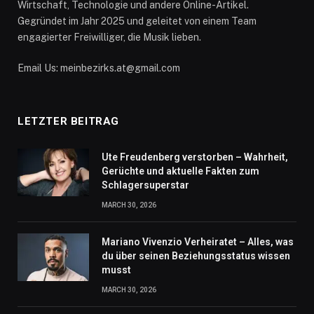
Wirtschaft, Technologie und andere Online-Artikel.
Gegründet im Jahr 2025 und geleitet von einem Team
engagierter Freiwilliger, die Musik lieben.
Email Us: meinbezirks.at@gmail.com
LETZTER BEITRAG
Ute Freudenberg verstorben – Wahrheit,
Gerüchte und aktuelle Fakten zum
Schlagersuperstar
MARCH 30, 2026
Mariano Vivenzio Verheiratet – Alles, was
du über seinen Beziehungsstatus wissen
musst
MARCH 30, 2026