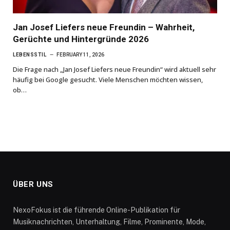
Jan Josef Liefers neue Freundin – Wahrheit,
Gerüchte und Hintergründe 2026
LEBENSSTIL
FEBRUARY 11, 2026
Die Frage nach „Jan Josef Liefers neue Freundin“ wird aktuell sehr
häufig bei Google gesucht. Viele Menschen möchten wissen,
ob…
ÜBER UNS
NexoFokus ist die führende Online-Publikation für
Musiknachrichten, Unterhaltung, Filme, Prominente, Mode,